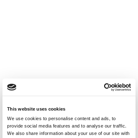
Prélèvements Sociaux
Accéder au contenu
This website uses cookies
We use cookies to personalise content and ads, to
provide social media features and to analyse our traffic.
ACTUALITÉS INTERNES
26 JUIN 2026
We also share information about your use of our site with