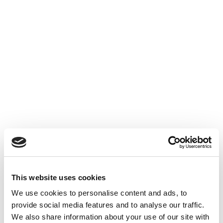
Prélèvements Sociaux
Accéder au contenu
This website uses cookies
We use cookies to personalise content and ads, to
provide social media features and to analyse our traffic.
ACTUALITÉS INTERNES
26 JUIN 2026
We also share information about your use of our site with