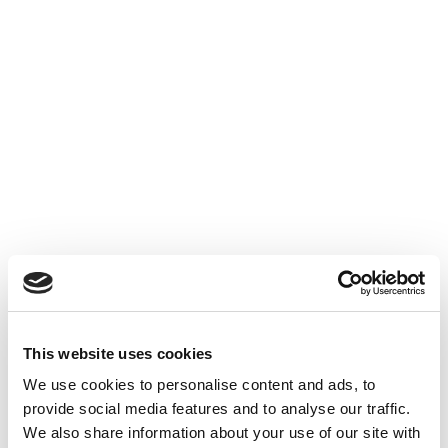
ACTUALITÉS INTERNES
26 JUIN 2026
Suppression du Rsi-Tva au 1er
Janvier 2027
Accéder au contenu
This website uses cookies
We use cookies to personalise content and ads, to
provide social media features and to analyse our traffic.
We also share information about your use of our site with